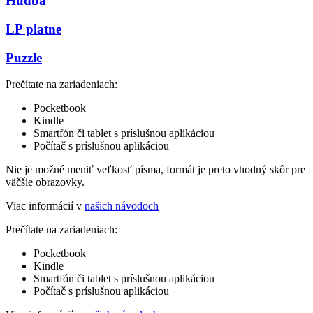
Hudba
LP platne
Puzzle
Prečítate na zariadeniach:
Pocketbook
Kindle
Smartfón či tablet s príslušnou aplikáciou
Počítač s príslušnou aplikáciou
Nie je možné meniť veľkosť písma, formát je preto vhodný skôr pre
väčšie obrazovky.
Viac informácií v
našich návodoch
Prečítate na zariadeniach:
Pocketbook
Kindle
Smartfón či tablet s príslušnou aplikáciou
Počítač s príslušnou aplikáciou