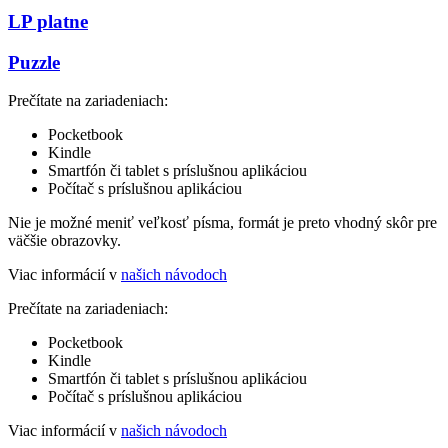
LP platne
Puzzle
Prečítate na zariadeniach:
Pocketbook
Kindle
Smartfón či tablet s príslušnou aplikáciou
Počítač s príslušnou aplikáciou
Nie je možné meniť veľkosť písma, formát je preto vhodný skôr pre
väčšie obrazovky.
Viac informácií v
našich návodoch
Prečítate na zariadeniach:
Pocketbook
Kindle
Smartfón či tablet s príslušnou aplikáciou
Počítač s príslušnou aplikáciou
Viac informácií v
našich návodoch