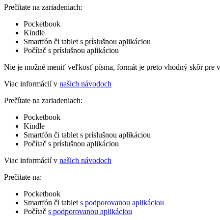
Prečítate na zariadeniach:
Pocketbook
Kindle
Smartfón či tablet s príslušnou aplikáciou
Počítač s príslušnou aplikáciou
Nie je možné meniť veľkosť písma, formát je preto vhodný skôr pre 
Viac informácií v
našich návodoch
Prečítate na zariadeniach:
Pocketbook
Kindle
Smartfón či tablet s príslušnou aplikáciou
Počítač s príslušnou aplikáciou
Viac informácií v
našich návodoch
Prečítate na:
Pocketbook
Smartfón či tablet
s podporovanou aplikáciou
Počítač
s podporovanou aplikáciou