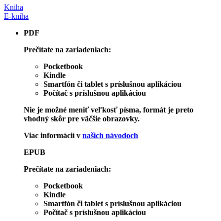
Kniha
E-kniha
PDF
Prečítate na zariadeniach:
Pocketbook
Kindle
Smartfón či tablet s príslušnou aplikáciou
Počítač s príslušnou aplikáciou
Nie je možné meniť veľkosť písma, formát je preto
vhodný skôr pre väčšie obrazovky.
Viac informácií v
našich návodoch
EPUB
Prečítate na zariadeniach:
Pocketbook
Kindle
Smartfón či tablet s príslušnou aplikáciou
Počítač s príslušnou aplikáciou