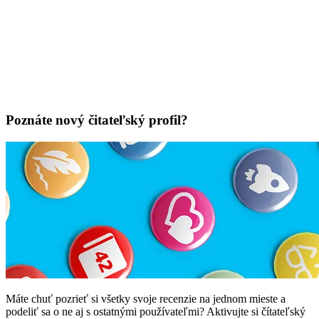
Poznáte nový čitateľský profil?
Máte chuť pozrieť si všetky svoje recenzie na jednom mieste a
podeliť sa o ne aj s ostatnými používateľmi? Aktivujte si čítateľský