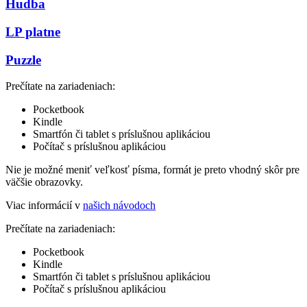
Hudba
LP platne
Puzzle
Prečítate na zariadeniach:
Pocketbook
Kindle
Smartfón či tablet s príslušnou aplikáciou
Počítač s príslušnou aplikáciou
Nie je možné meniť veľkosť písma, formát je preto vhodný skôr pre
väčšie obrazovky.
Viac informácií v
našich návodoch
Prečítate na zariadeniach:
Pocketbook
Kindle
Smartfón či tablet s príslušnou aplikáciou
Počítač s príslušnou aplikáciou