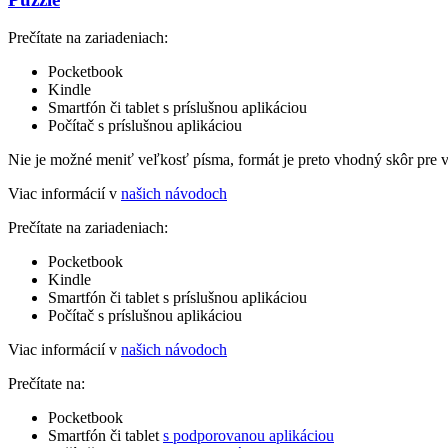
Prečítate na zariadeniach:
Pocketbook
Kindle
Smartfón či tablet s príslušnou aplikáciou
Počítač s príslušnou aplikáciou
Nie je možné meniť veľkosť písma, formát je preto vhodný skôr pre 
Viac informácií v
našich návodoch
Prečítate na zariadeniach:
Pocketbook
Kindle
Smartfón či tablet s príslušnou aplikáciou
Počítač s príslušnou aplikáciou
Viac informácií v
našich návodoch
Prečítate na:
Pocketbook
Smartfón či tablet
s podporovanou aplikáciou