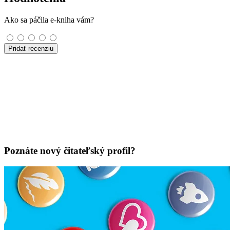
Ako sa páčila e-kniha vám?
Pridať recenziu
Poznáte nový čitateľský profil?