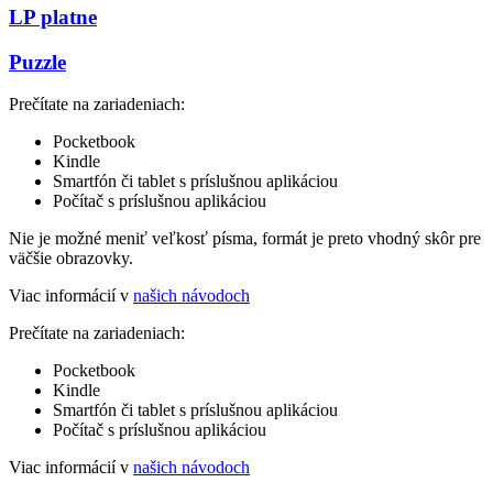
LP platne
Puzzle
Prečítate na zariadeniach:
Pocketbook
Kindle
Smartfón či tablet s príslušnou aplikáciou
Počítač s príslušnou aplikáciou
Nie je možné meniť veľkosť písma, formát je preto vhodný skôr pre
väčšie obrazovky.
Viac informácií v
našich návodoch
Prečítate na zariadeniach:
Pocketbook
Kindle
Smartfón či tablet s príslušnou aplikáciou
Počítač s príslušnou aplikáciou
Viac informácií v
našich návodoch