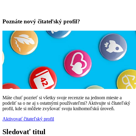
Poznáte nový čitateľský profil?
Máte chuť pozrieť si všetky svoje recenzie na jednom mieste a
podeliť sa o ne aj s ostatnými používateľmi? Aktivujte si čítateľský
profil, kde si môžete zvyšovať svoju knihomoľskú úroveň.
Aktivovať čitateľský profil
Sledovať titul