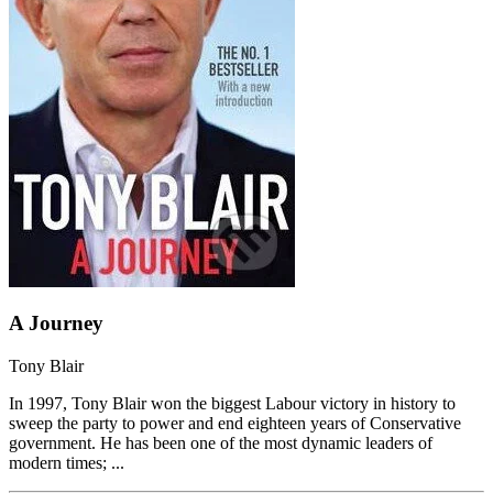
A Journey
Tony Blair
In 1997, Tony Blair won the biggest Labour victory in history to
sweep the party to power and end eighteen years of Conservative
government. He has been one of the most dynamic leaders of
modern times; ...