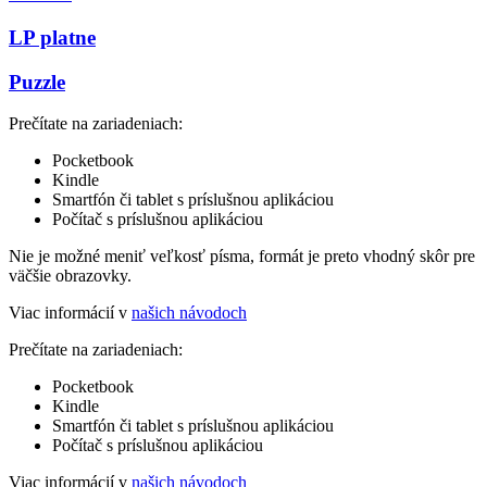
LP platne
Puzzle
Prečítate na zariadeniach:
Pocketbook
Kindle
Smartfón či tablet s príslušnou aplikáciou
Počítač s príslušnou aplikáciou
Nie je možné meniť veľkosť písma, formát je preto vhodný skôr pre
väčšie obrazovky.
Viac informácií v
našich návodoch
Prečítate na zariadeniach:
Pocketbook
Kindle
Smartfón či tablet s príslušnou aplikáciou
Počítač s príslušnou aplikáciou
Viac informácií v
našich návodoch