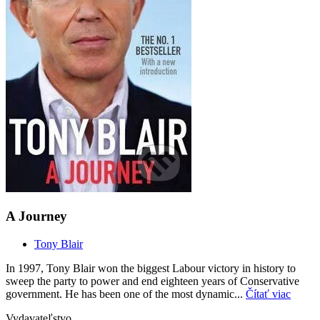
A Journey
Tony Blair
In 1997, Tony Blair won the biggest Labour victory in history to
sweep the party to power and end eighteen years of Conservative
government. He has been one of the most dynamic...
Čítať viac
Vydavateľstvo