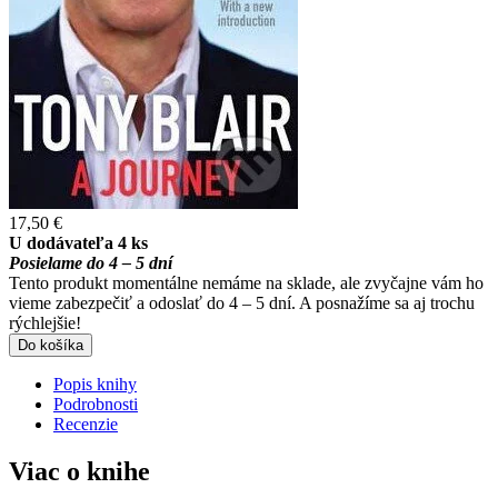
17,50 €
U dodávateľa 4 ks
Posielame do 4 – 5 dní
Tento produkt momentálne nemáme na sklade, ale zvyčajne vám ho
vieme zabezpečiť a odoslať do 4 – 5 dní. A posnažíme sa aj trochu
rýchlejšie!
Do košíka
Popis knihy
Podrobnosti
Recenzie
Viac o knihe