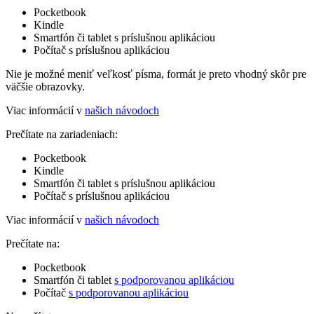
Pocketbook
Kindle
Smartfón či tablet s príslušnou aplikáciou
Počítač s príslušnou aplikáciou
Nie je možné meniť veľkosť písma, formát je preto vhodný skôr pre
väčšie obrazovky.
Viac informácií v
našich návodoch
Prečítate na zariadeniach:
Pocketbook
Kindle
Smartfón či tablet s príslušnou aplikáciou
Počítač s príslušnou aplikáciou
Viac informácií v
našich návodoch
Prečítate na:
Pocketbook
Smartfón či tablet
s podporovanou aplikáciou
Počítač
s podporovanou aplikáciou