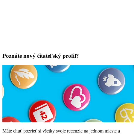
Poznáte nový čitateľský profil?
Máte chuť pozrieť si všetky svoje recenzie na jednom mieste a