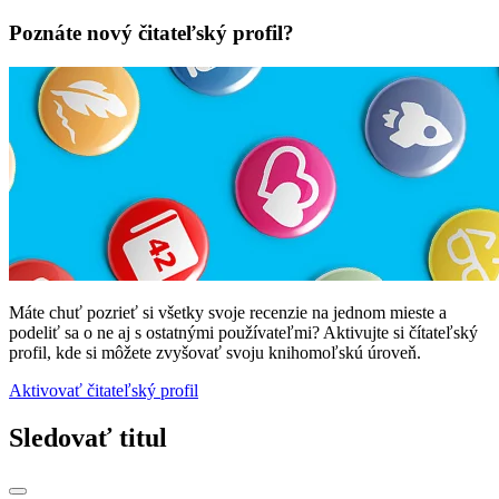
Poznáte nový čitateľský profil?
Máte chuť pozrieť si všetky svoje recenzie na jednom mieste a
podeliť sa o ne aj s ostatnými používateľmi? Aktivujte si čítateľský
profil, kde si môžete zvyšovať svoju knihomoľskú úroveň.
Aktivovať čitateľský profil
Sledovať titul