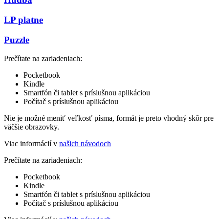
LP platne
Puzzle
Prečítate na zariadeniach:
Pocketbook
Kindle
Smartfón či tablet s príslušnou aplikáciou
Počítač s príslušnou aplikáciou
Nie je možné meniť veľkosť písma, formát je preto vhodný skôr pre
väčšie obrazovky.
Viac informácií v
našich návodoch
Prečítate na zariadeniach:
Pocketbook
Kindle
Smartfón či tablet s príslušnou aplikáciou
Počítač s príslušnou aplikáciou