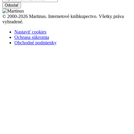
Odoslať
© 2000-2026 Martinus. Internetové kníhkupectvo. Všetky práva
vyhradené.
Nastaviť cookies
Ochrana súkromia
Obchodné podmienky