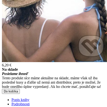
6,20 €
Na sklade
Posielame ihneď
Tento produkt síce máme aktuálne na sklade, máme však už iba
posledné kusy a ďalšie už nemá ani distribútor, preto je možné, že
bude onedlho úplne vypredaný. Ak ho chcete mať, ponáhľajte sa!
Do košíka
Popis knihy
Podrobnosti