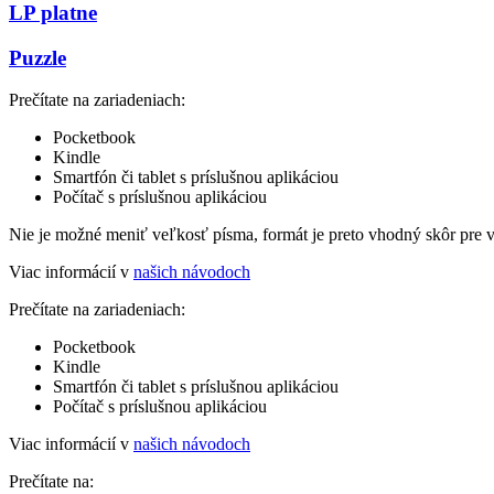
LP platne
Puzzle
Prečítate na zariadeniach:
Pocketbook
Kindle
Smartfón či tablet s príslušnou aplikáciou
Počítač s príslušnou aplikáciou
Nie je možné meniť veľkosť písma, formát je preto vhodný skôr pre 
Viac informácií v
našich návodoch
Prečítate na zariadeniach:
Pocketbook
Kindle
Smartfón či tablet s príslušnou aplikáciou
Počítač s príslušnou aplikáciou
Viac informácií v
našich návodoch
Prečítate na: