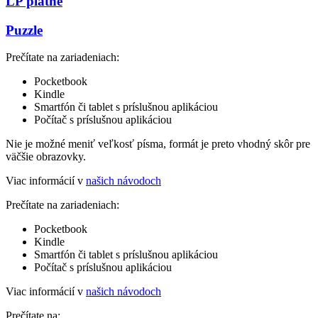
LP platne
Puzzle
Prečítate na zariadeniach:
Pocketbook
Kindle
Smartfón či tablet s príslušnou aplikáciou
Počítač s príslušnou aplikáciou
Nie je možné meniť veľkosť písma, formát je preto vhodný skôr pre
väčšie obrazovky.
Viac informácií v
našich návodoch
Prečítate na zariadeniach:
Pocketbook
Kindle
Smartfón či tablet s príslušnou aplikáciou
Počítač s príslušnou aplikáciou
Viac informácií v
našich návodoch
Prečítate na: