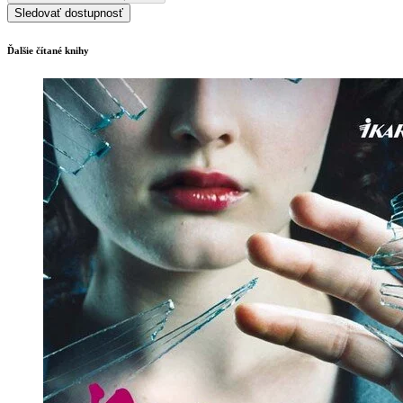
Sledovať dostupnosť
Ďalšie čítané knihy