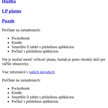
Hudba
LP platne
Puzzle
Prečítate na zariadeniach:
Pocketbook
Kindle
Smartfón či tablet s príslušnou aplikáciou
Počítač s príslušnou aplikáciou
Nie je možné meniť veľkosť písma, formát je preto vhodný skôr pre
väčšie obrazovky.
Viac informácií v
našich návodoch
Prečítate na zariadeniach:
Pocketbook
Kindle
Smartfón či tablet s príslušnou aplikáciou
Počítač s príslušnou aplikáciou