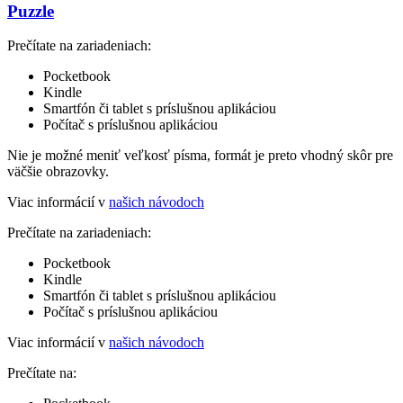
Puzzle
Prečítate na zariadeniach:
Pocketbook
Kindle
Smartfón či tablet s príslušnou aplikáciou
Počítač s príslušnou aplikáciou
Nie je možné meniť veľkosť písma, formát je preto vhodný skôr pre
väčšie obrazovky.
Viac informácií v
našich návodoch
Prečítate na zariadeniach:
Pocketbook
Kindle
Smartfón či tablet s príslušnou aplikáciou
Počítač s príslušnou aplikáciou
Viac informácií v
našich návodoch
Prečítate na: