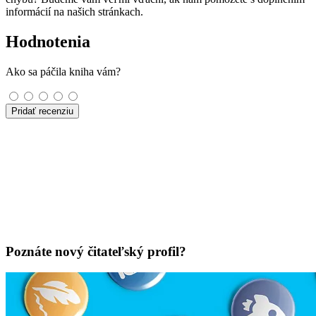
informácií na našich stránkach.
Hodnotenia
Ako sa páčila kniha vám?
Pridať recenziu
Poznáte nový čitateľský profil?