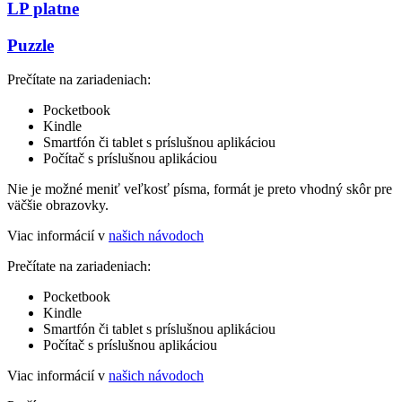
LP platne
Puzzle
Prečítate na zariadeniach:
Pocketbook
Kindle
Smartfón či tablet s príslušnou aplikáciou
Počítač s príslušnou aplikáciou
Nie je možné meniť veľkosť písma, formát je preto vhodný skôr pre
väčšie obrazovky.
Viac informácií v
našich návodoch
Prečítate na zariadeniach:
Pocketbook
Kindle
Smartfón či tablet s príslušnou aplikáciou
Počítač s príslušnou aplikáciou
Viac informácií v
našich návodoch