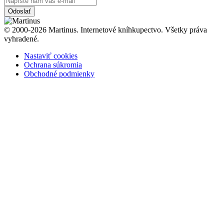
Odoslať
© 2000-2026 Martinus. Internetové kníhkupectvo. Všetky práva
vyhradené.
Nastaviť cookies
Ochrana súkromia
Obchodné podmienky