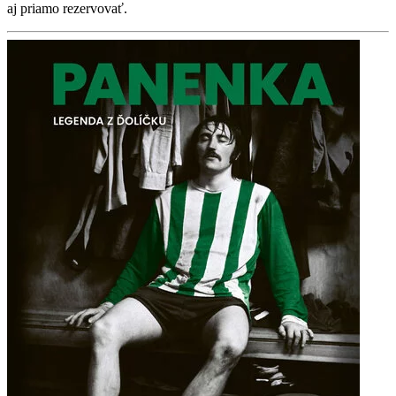
aj priamo rezervovať.