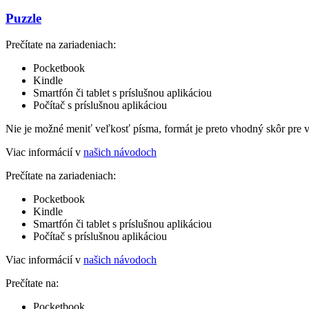
Puzzle
Prečítate na zariadeniach:
Pocketbook
Kindle
Smartfón či tablet s príslušnou aplikáciou
Počítač s príslušnou aplikáciou
Nie je možné meniť veľkosť písma, formát je preto vhodný skôr pre 
Viac informácií v
našich návodoch
Prečítate na zariadeniach:
Pocketbook
Kindle
Smartfón či tablet s príslušnou aplikáciou
Počítač s príslušnou aplikáciou
Viac informácií v
našich návodoch
Prečítate na:
Pocketbook