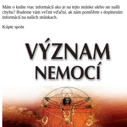
Máte o knihe viac informácií ako je na tejto stránke alebo ste našli
chybu? Budeme vám veľmi vďační, ak nám pomôžete s doplnením
informácií na našich stránkach.
Kúpte spolu