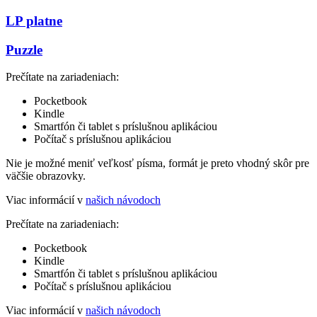
LP platne
Puzzle
Prečítate na zariadeniach:
Pocketbook
Kindle
Smartfón či tablet s príslušnou aplikáciou
Počítač s príslušnou aplikáciou
Nie je možné meniť veľkosť písma, formát je preto vhodný skôr pre
väčšie obrazovky.
Viac informácií v
našich návodoch
Prečítate na zariadeniach:
Pocketbook
Kindle
Smartfón či tablet s príslušnou aplikáciou
Počítač s príslušnou aplikáciou
Viac informácií v
našich návodoch