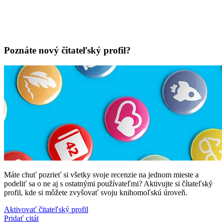
Poznáte nový čitateľský profil?
Máte chuť pozrieť si všetky svoje recenzie na jednom mieste a
podeliť sa o ne aj s ostatnými používateľmi? Aktivujte si čítateľský
profil, kde si môžete zvyšovať svoju knihomoľskú úroveň.
Aktivovať čitateľský profil
Pridať citát