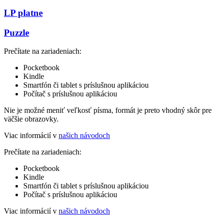
LP platne
Puzzle
Prečítate na zariadeniach:
Pocketbook
Kindle
Smartfón či tablet s príslušnou aplikáciou
Počítač s príslušnou aplikáciou
Nie je možné meniť veľkosť písma, formát je preto vhodný skôr pre
väčšie obrazovky.
Viac informácií v
našich návodoch
Prečítate na zariadeniach:
Pocketbook
Kindle
Smartfón či tablet s príslušnou aplikáciou
Počítač s príslušnou aplikáciou
Viac informácií v
našich návodoch