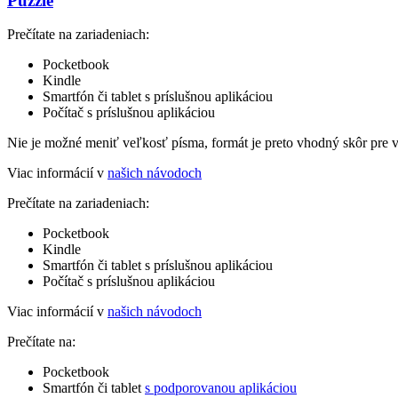
Puzzle
Prečítate na zariadeniach:
Pocketbook
Kindle
Smartfón či tablet s príslušnou aplikáciou
Počítač s príslušnou aplikáciou
Nie je možné meniť veľkosť písma, formát je preto vhodný skôr pre 
Viac informácií v
našich návodoch
Prečítate na zariadeniach:
Pocketbook
Kindle
Smartfón či tablet s príslušnou aplikáciou
Počítač s príslušnou aplikáciou
Viac informácií v
našich návodoch
Prečítate na:
Pocketbook
Smartfón či tablet
s podporovanou aplikáciou