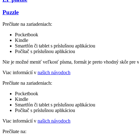
Puzzle
Prečítate na zariadeniach:
Pocketbook
Kindle
Smartfón či tablet s príslušnou aplikáciou
Počítač s príslušnou aplikáciou
Nie je možné meniť veľkosť písma, formát je preto vhodný skôr pre 
Viac informácií v
našich návodoch
Prečítate na zariadeniach:
Pocketbook
Kindle
Smartfón či tablet s príslušnou aplikáciou
Počítač s príslušnou aplikáciou
Viac informácií v
našich návodoch
Prečítate na: