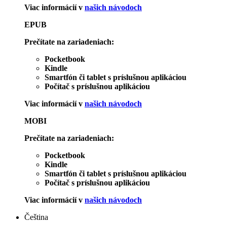
Viac informácií v
našich návodoch
EPUB
Prečítate na zariadeniach:
Pocketbook
Kindle
Smartfón či tablet s príslušnou aplikáciou
Počítač s príslušnou aplikáciou
Viac informácií v
našich návodoch
MOBI
Prečítate na zariadeniach:
Pocketbook
Kindle
Smartfón či tablet s príslušnou aplikáciou
Počítač s príslušnou aplikáciou
Viac informácií v
našich návodoch
Čeština