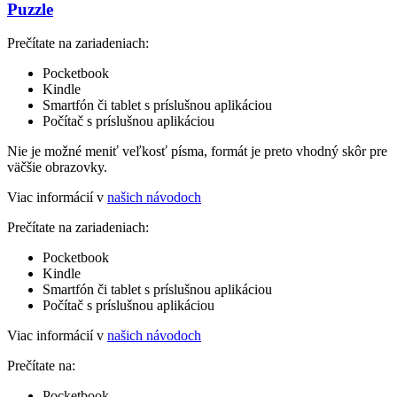
Puzzle
Prečítate na zariadeniach:
Pocketbook
Kindle
Smartfón či tablet s príslušnou aplikáciou
Počítač s príslušnou aplikáciou
Nie je možné meniť veľkosť písma, formát je preto vhodný skôr pre
väčšie obrazovky.
Viac informácií v
našich návodoch
Prečítate na zariadeniach:
Pocketbook
Kindle
Smartfón či tablet s príslušnou aplikáciou
Počítač s príslušnou aplikáciou
Viac informácií v
našich návodoch
Prečítate na:
Pocketbook