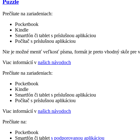
Puzzle
Prečítate na zariadeniach:
Pocketbook
Kindle
Smartfón či tablet s príslušnou aplikáciou
Počítač s príslušnou aplikáciou
Nie je možné meniť veľkosť písma, formát je preto vhodný skôr pre 
Viac informácií v
našich návodoch
Prečítate na zariadeniach:
Pocketbook
Kindle
Smartfón či tablet s príslušnou aplikáciou
Počítač s príslušnou aplikáciou
Viac informácií v
našich návodoch
Prečítate na:
Pocketbook
Smartfón či tablet
s podporovanou aplikáciou