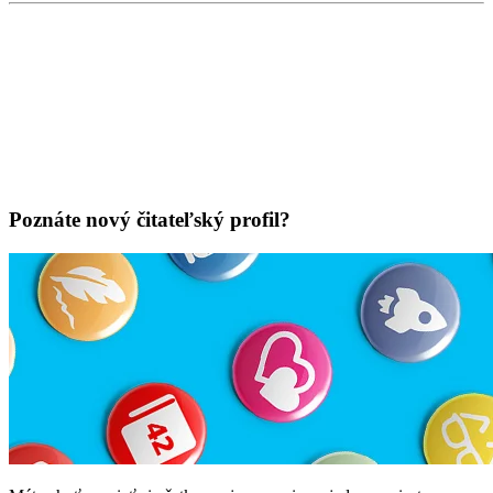
Poznáte nový čitateľský profil?