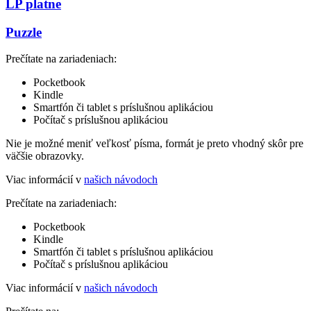
LP platne
Puzzle
Prečítate na zariadeniach:
Pocketbook
Kindle
Smartfón či tablet s príslušnou aplikáciou
Počítač s príslušnou aplikáciou
Nie je možné meniť veľkosť písma, formát je preto vhodný skôr pre
väčšie obrazovky.
Viac informácií v
našich návodoch
Prečítate na zariadeniach:
Pocketbook
Kindle
Smartfón či tablet s príslušnou aplikáciou
Počítač s príslušnou aplikáciou
Viac informácií v
našich návodoch