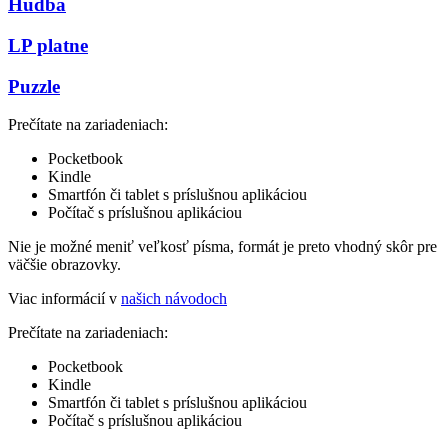
Hudba
LP platne
Puzzle
Prečítate na zariadeniach:
Pocketbook
Kindle
Smartfón či tablet s príslušnou aplikáciou
Počítač s príslušnou aplikáciou
Nie je možné meniť veľkosť písma, formát je preto vhodný skôr pre
väčšie obrazovky.
Viac informácií v
našich návodoch
Prečítate na zariadeniach:
Pocketbook
Kindle
Smartfón či tablet s príslušnou aplikáciou
Počítač s príslušnou aplikáciou