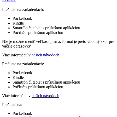
Prečítate na zariadeniach:
Pocketbook
Kindle
Smartfón či tablet s príslušnou aplikáciou
Počítač s príslušnou aplikáciou
Nie je možné meniť veľkosť písma, formát je preto vhodný skôr pre
väčšie obrazovky.
Viac informácií v
našich návodoch
Prečítate na zariadeniach:
Pocketbook
Kindle
Smartfón či tablet s príslušnou aplikáciou
Počítač s príslušnou aplikáciou
Viac informácií v
našich návodoch
Prečítate na:
Pocketbook