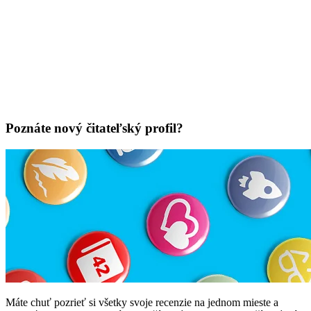
Poznáte nový čitateľský profil?
Máte chuť pozrieť si všetky svoje recenzie na jednom mieste a