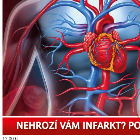
17,00 €