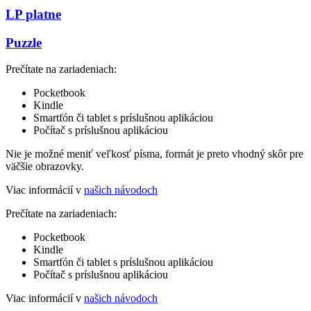
LP platne
Puzzle
Prečítate na zariadeniach:
Pocketbook
Kindle
Smartfón či tablet s príslušnou aplikáciou
Počítač s príslušnou aplikáciou
Nie je možné meniť veľkosť písma, formát je preto vhodný skôr pre
väčšie obrazovky.
Viac informácií v
našich návodoch
Prečítate na zariadeniach:
Pocketbook
Kindle
Smartfón či tablet s príslušnou aplikáciou
Počítač s príslušnou aplikáciou
Viac informácií v
našich návodoch