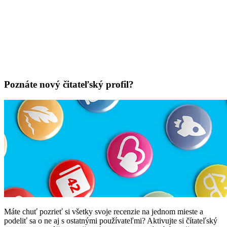
Poznáte nový čitateľský profil?
Máte chuť pozrieť si všetky svoje recenzie na jednom mieste a
podeliť sa o ne aj s ostatnými používateľmi? Aktivujte si čítateľský