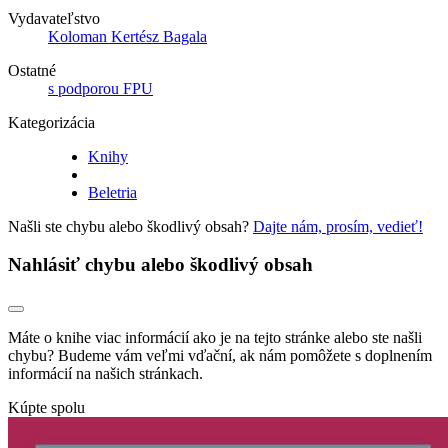
Vydavateľstvo
Koloman Kertész Bagala
Ostatné
s podporou FPU
Kategorizácia
Knihy
Beletria
Našli ste chybu alebo škodlivý obsah?
Dajte nám, prosím, vedieť!
Nahlásiť chybu alebo škodlivý obsah
Máte o knihe viac informácií ako je na tejto stránke alebo ste našli
chybu? Budeme vám veľmi vďační, ak nám pomôžete s doplnením
informácií na našich stránkach.
Kúpte spolu