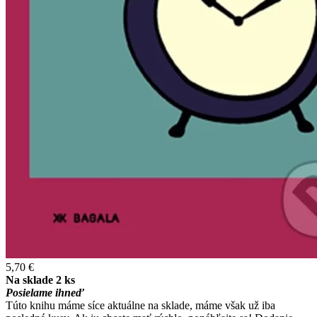
5,70 €
Na sklade 2 ks
Posielame ihneď
Túto knihu máme síce aktuálne na sklade, máme však už iba