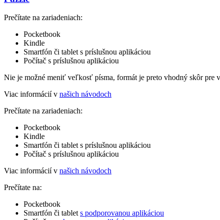
Prečítate na zariadeniach:
Pocketbook
Kindle
Smartfón či tablet s príslušnou aplikáciou
Počítač s príslušnou aplikáciou
Nie je možné meniť veľkosť písma, formát je preto vhodný skôr pre 
Viac informácií v
našich návodoch
Prečítate na zariadeniach:
Pocketbook
Kindle
Smartfón či tablet s príslušnou aplikáciou
Počítač s príslušnou aplikáciou
Viac informácií v
našich návodoch
Prečítate na:
Pocketbook
Smartfón či tablet
s podporovanou aplikáciou