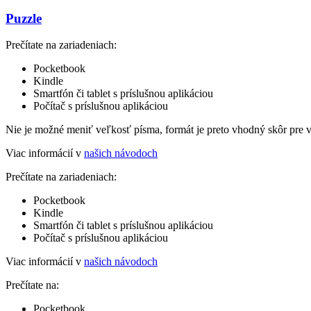
Puzzle
Prečítate na zariadeniach:
Pocketbook
Kindle
Smartfón či tablet s príslušnou aplikáciou
Počítač s príslušnou aplikáciou
Nie je možné meniť veľkosť písma, formát je preto vhodný skôr pre 
Viac informácií v
našich návodoch
Prečítate na zariadeniach:
Pocketbook
Kindle
Smartfón či tablet s príslušnou aplikáciou
Počítač s príslušnou aplikáciou
Viac informácií v
našich návodoch
Prečítate na:
Pocketbook