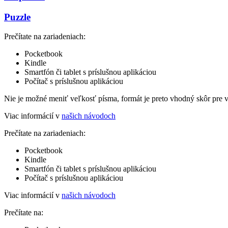
Puzzle
Prečítate na zariadeniach:
Pocketbook
Kindle
Smartfón či tablet s príslušnou aplikáciou
Počítač s príslušnou aplikáciou
Nie je možné meniť veľkosť písma, formát je preto vhodný skôr pre 
Viac informácií v
našich návodoch
Prečítate na zariadeniach:
Pocketbook
Kindle
Smartfón či tablet s príslušnou aplikáciou
Počítač s príslušnou aplikáciou
Viac informácií v
našich návodoch
Prečítate na: