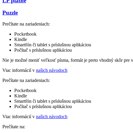
LP platne
Puzzle
Prečítate na zariadeniach:
Pocketbook
Kindle
Smartfón či tablet s príslušnou aplikáciou
Počítač s príslušnou aplikáciou
Nie je možné meniť veľkosť písma, formát je preto vhodný skôr pre 
Viac informácií v
našich návodoch
Prečítate na zariadeniach:
Pocketbook
Kindle
Smartfón či tablet s príslušnou aplikáciou
Počítač s príslušnou aplikáciou
Viac informácií v
našich návodoch
Prečítate na: