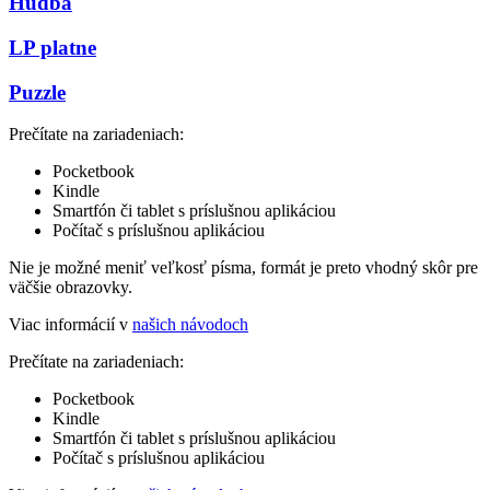
Hudba
LP platne
Puzzle
Prečítate na zariadeniach:
Pocketbook
Kindle
Smartfón či tablet s príslušnou aplikáciou
Počítač s príslušnou aplikáciou
Nie je možné meniť veľkosť písma, formát je preto vhodný skôr pre
väčšie obrazovky.
Viac informácií v
našich návodoch
Prečítate na zariadeniach:
Pocketbook
Kindle
Smartfón či tablet s príslušnou aplikáciou
Počítač s príslušnou aplikáciou