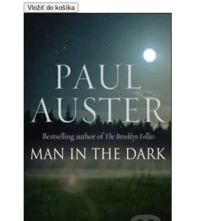
Vložiť do košíka