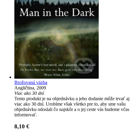
Brožovaná väzba
Angličtina, 2009
Viac ako 30 dní
Tento produkt je na objednávku a jeho dodanie môže trvať aj
viac ako 30 dní. Urobíme však všetko pre to, aby sme vašu
objednávku odoslali čo najskôr a o jej ceste vás budeme včas
informovať.
8,10 €