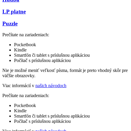
LP platne
Puzzle
Prečítate na zariadeniach:
Pocketbook
Kindle
Smartfón či tablet s príslušnou aplikáciou
Počítač s príslušnou aplikáciou
Nie je možné meniť veľkosť písma, formát je preto vhodný skôr pre
väčšie obrazovky.
Viac informácií v
našich návodoch
Prečítate na zariadeniach:
Pocketbook
Kindle
Smartfón či tablet s príslušnou aplikáciou
Počítač s príslušnou aplikáciou