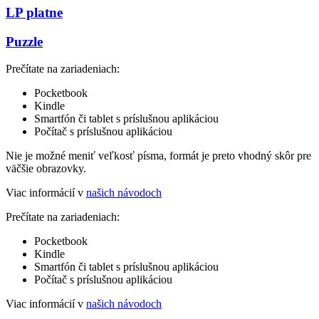
LP platne
Puzzle
Prečítate na zariadeniach:
Pocketbook
Kindle
Smartfón či tablet s príslušnou aplikáciou
Počítač s príslušnou aplikáciou
Nie je možné meniť veľkosť písma, formát je preto vhodný skôr pre
väčšie obrazovky.
Viac informácií v
našich návodoch
Prečítate na zariadeniach:
Pocketbook
Kindle
Smartfón či tablet s príslušnou aplikáciou
Počítač s príslušnou aplikáciou
Viac informácií v
našich návodoch