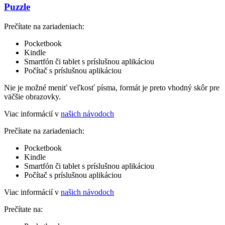
Puzzle
Prečítate na zariadeniach:
Pocketbook
Kindle
Smartfón či tablet s príslušnou aplikáciou
Počítač s príslušnou aplikáciou
Nie je možné meniť veľkosť písma, formát je preto vhodný skôr pre
väčšie obrazovky.
Viac informácií v
našich návodoch
Prečítate na zariadeniach:
Pocketbook
Kindle
Smartfón či tablet s príslušnou aplikáciou
Počítač s príslušnou aplikáciou
Viac informácií v
našich návodoch
Prečítate na: