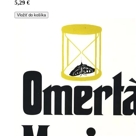
5,29 €
Vložiť do košíka