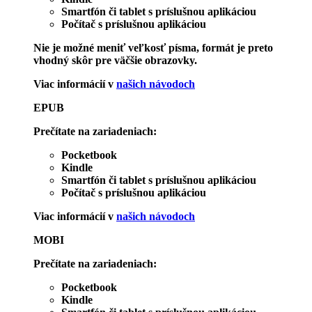
Smartfón či tablet s príslušnou aplikáciou
Počítač s príslušnou aplikáciou
Nie je možné meniť veľkosť písma, formát je preto
vhodný skôr pre väčšie obrazovky.
Viac informácií v
našich návodoch
EPUB
Prečítate na zariadeniach:
Pocketbook
Kindle
Smartfón či tablet s príslušnou aplikáciou
Počítač s príslušnou aplikáciou
Viac informácií v
našich návodoch
MOBI
Prečítate na zariadeniach:
Pocketbook
Kindle