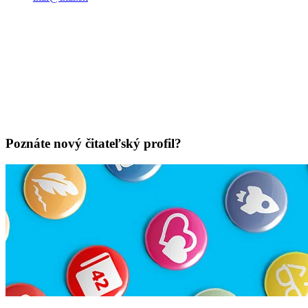
Poznáte nový čitateľský profil?