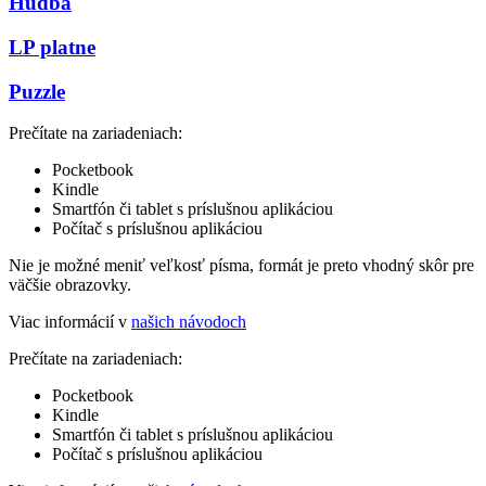
Hudba
LP platne
Puzzle
Prečítate na zariadeniach:
Pocketbook
Kindle
Smartfón či tablet s príslušnou aplikáciou
Počítač s príslušnou aplikáciou
Nie je možné meniť veľkosť písma, formát je preto vhodný skôr pre
väčšie obrazovky.
Viac informácií v
našich návodoch
Prečítate na zariadeniach:
Pocketbook
Kindle
Smartfón či tablet s príslušnou aplikáciou
Počítač s príslušnou aplikáciou