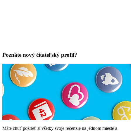
Poznáte nový čitateľský profil?
Máte chuť pozrieť si všetky svoje recenzie na jednom mieste a