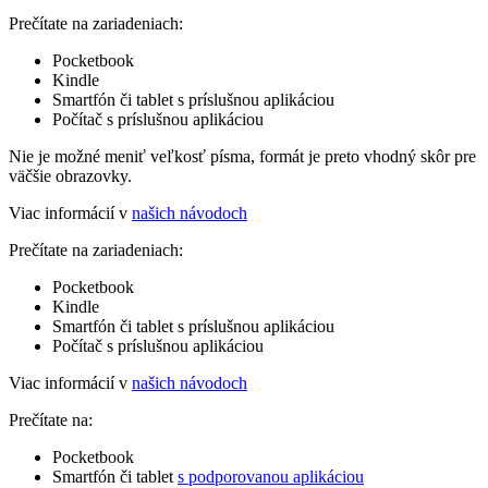
Prečítate na zariadeniach:
Pocketbook
Kindle
Smartfón či tablet s príslušnou aplikáciou
Počítač s príslušnou aplikáciou
Nie je možné meniť veľkosť písma, formát je preto vhodný skôr pre
väčšie obrazovky.
Viac informácií v
našich návodoch
Prečítate na zariadeniach:
Pocketbook
Kindle
Smartfón či tablet s príslušnou aplikáciou
Počítač s príslušnou aplikáciou
Viac informácií v
našich návodoch
Prečítate na:
Pocketbook
Smartfón či tablet
s podporovanou aplikáciou