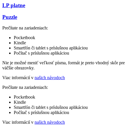
LP platne
Puzzle
Prečítate na zariadeniach:
Pocketbook
Kindle
Smartfón či tablet s príslušnou aplikáciou
Počítač s príslušnou aplikáciou
Nie je možné meniť veľkosť písma, formát je preto vhodný skôr pre
väčšie obrazovky.
Viac informácií v
našich návodoch
Prečítate na zariadeniach:
Pocketbook
Kindle
Smartfón či tablet s príslušnou aplikáciou
Počítač s príslušnou aplikáciou
Viac informácií v
našich návodoch