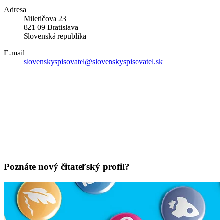
Adresa
Miletičova 23
821 09 Bratislava
Slovenská republika
E-mail
slovenskyspisovatel@slovenskyspisovatel.sk
Poznáte nový čitateľský profil?