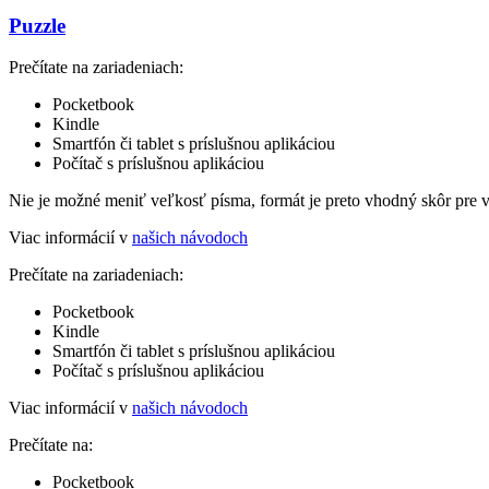
Puzzle
Prečítate na zariadeniach:
Pocketbook
Kindle
Smartfón či tablet s príslušnou aplikáciou
Počítač s príslušnou aplikáciou
Nie je možné meniť veľkosť písma, formát je preto vhodný skôr pre 
Viac informácií v
našich návodoch
Prečítate na zariadeniach:
Pocketbook
Kindle
Smartfón či tablet s príslušnou aplikáciou
Počítač s príslušnou aplikáciou
Viac informácií v
našich návodoch
Prečítate na:
Pocketbook