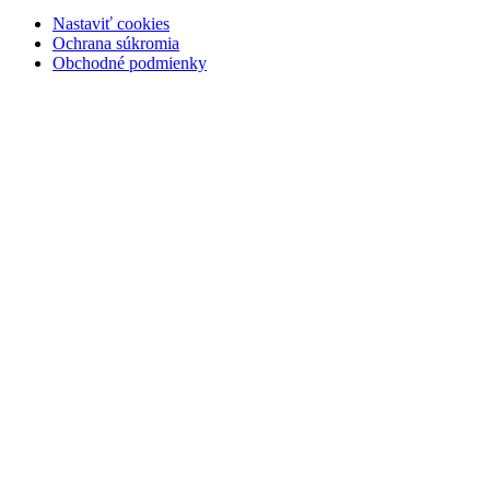
Nastaviť cookies
Ochrana súkromia
Obchodné podmienky