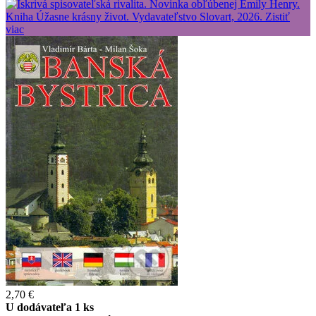
2,70 €
U dodávateľa 1 ks