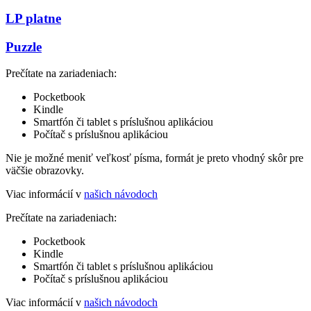
LP platne
Puzzle
Prečítate na zariadeniach:
Pocketbook
Kindle
Smartfón či tablet s príslušnou aplikáciou
Počítač s príslušnou aplikáciou
Nie je možné meniť veľkosť písma, formát je preto vhodný skôr pre
väčšie obrazovky.
Viac informácií v
našich návodoch
Prečítate na zariadeniach:
Pocketbook
Kindle
Smartfón či tablet s príslušnou aplikáciou
Počítač s príslušnou aplikáciou
Viac informácií v
našich návodoch