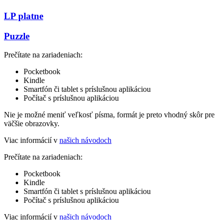
LP platne
Puzzle
Prečítate na zariadeniach:
Pocketbook
Kindle
Smartfón či tablet s príslušnou aplikáciou
Počítač s príslušnou aplikáciou
Nie je možné meniť veľkosť písma, formát je preto vhodný skôr pre
väčšie obrazovky.
Viac informácií v
našich návodoch
Prečítate na zariadeniach:
Pocketbook
Kindle
Smartfón či tablet s príslušnou aplikáciou
Počítač s príslušnou aplikáciou
Viac informácií v
našich návodoch