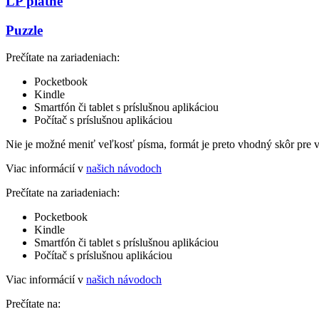
LP platne
Puzzle
Prečítate na zariadeniach:
Pocketbook
Kindle
Smartfón či tablet s príslušnou aplikáciou
Počítač s príslušnou aplikáciou
Nie je možné meniť veľkosť písma, formát je preto vhodný skôr pre 
Viac informácií v
našich návodoch
Prečítate na zariadeniach:
Pocketbook
Kindle
Smartfón či tablet s príslušnou aplikáciou
Počítač s príslušnou aplikáciou
Viac informácií v
našich návodoch
Prečítate na: